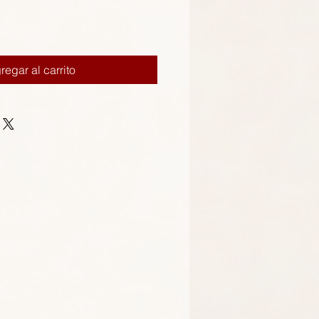
regar al carrito