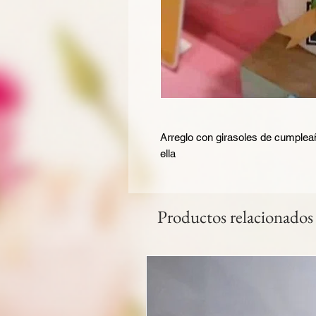
Arreglo con girasoles de cumplea
ella
Productos relacionados