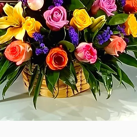
Vista rápida