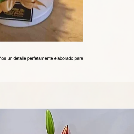
ños un detalle perfetamente elaborado para