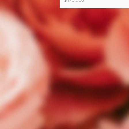
$ 170.000