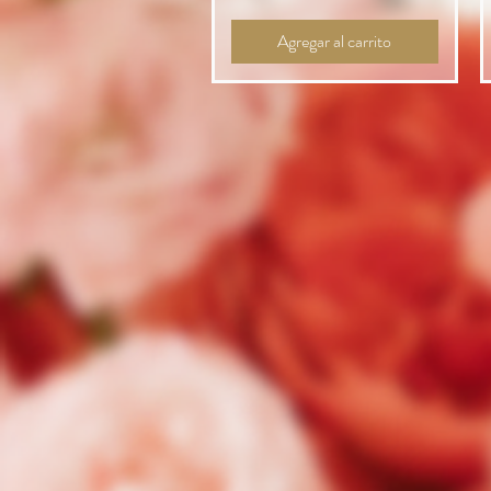
Agregar al carrito