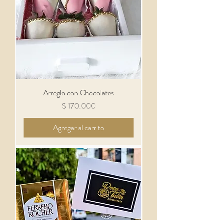
Arreglo con Chocolates
Precio
$ 170.000
Agregar al carrito