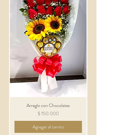
Arreglo con Chocolates
Precio
$ 150.000
Agregar al carrito