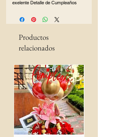
exelente Detalle de Cumpleaños
Productos
relacionados