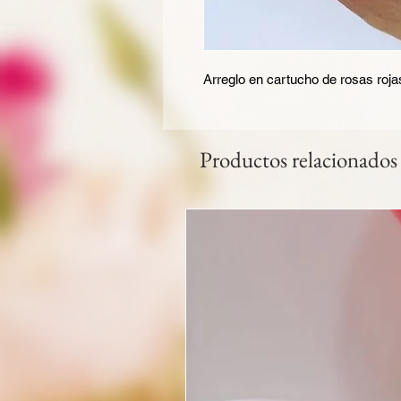
Arreglo en cartucho de rosas rojas
Productos relacionados