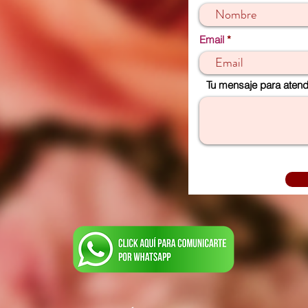
Email
Tu mensaje para atende