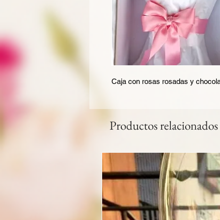
Caja con rosas rosadas y chocol
Productos relacionados