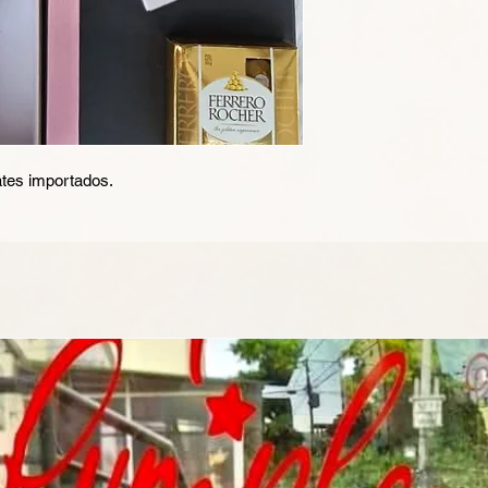
ates importados.