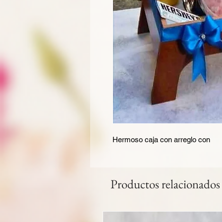
Hermoso caja con arreglo con
Productos relacionados