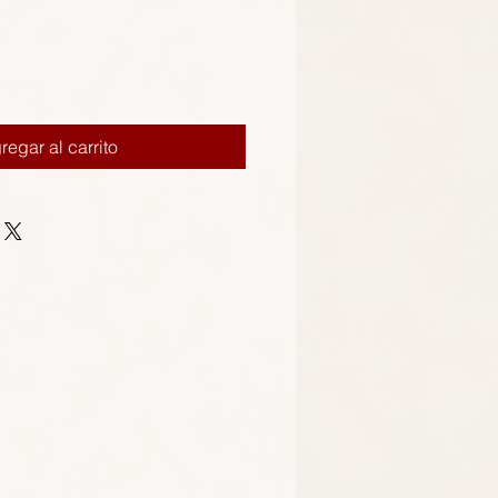
regar al carrito