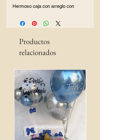
Hermoso caja con arreglo con
Productos
relacionados