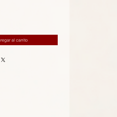
regar al carrito