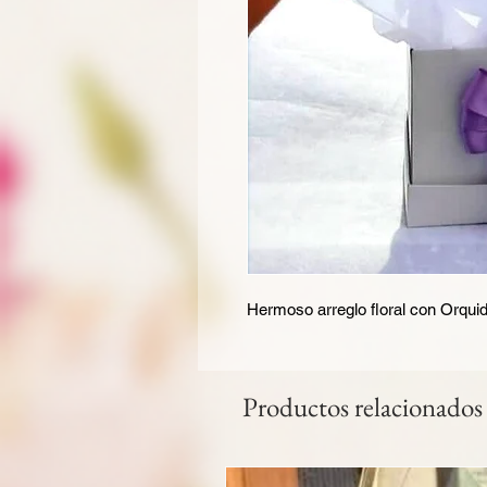
Hermoso arreglo floral con Orqui
Productos relacionados